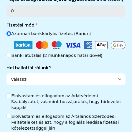
Fizetési mód
Azonnali bankkártyás fizetés (Barion)
Banki átutalás (2 munkanapos határidővel)
Hol hallottál rólunk?
Elolvastam és elfogadom az Adatvédelmi
Szabályzatot, valamint hozzájárulok, hogy hírlevelet
kapjak!
Elolvastam és elfogadom az Általános Szerződési
Feltételeket és azt, hogy a foglalás leadása fizetési
kötelezettséggel jár!